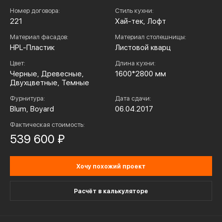
Номер договора:
Стиль кухни:
221
Хай-тек, Лофт
Материал фасадов:
Материал столешницы:
HPL-Пластик
Листовой кварц
Цвет:
Длина кухни:
Черные, Древесные,
1600*2800 мм
Двухцветные, Темные
Фурнитура:
Дата сдачи:
Blum, Boyard
06.04.2017
Фактическая стоимость:
539 600 ₽
Хочу похожий проект
Расчёт в калькуляторе