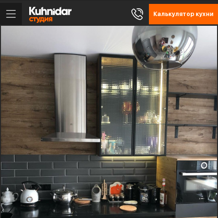
Калькулятор кухни