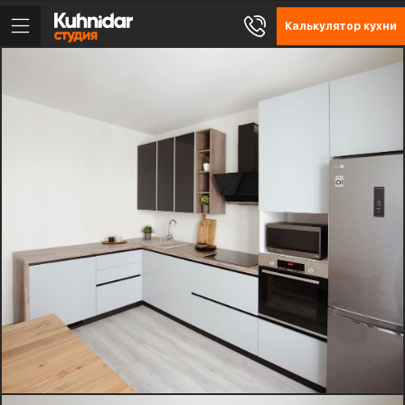
Калькулятор кухни