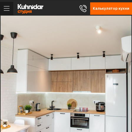
Калькулятор кухни