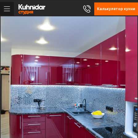
Калькулятор кухни