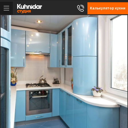
Калькулятор кухни