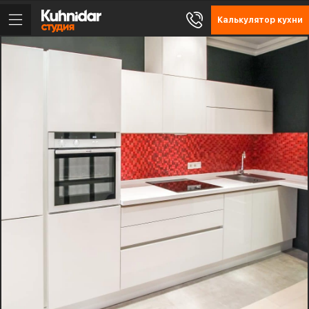
Калькулятор кухни