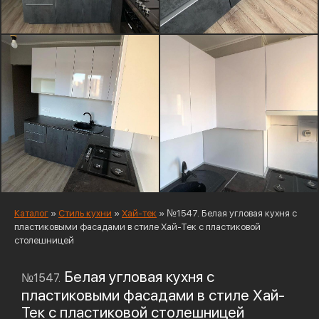
Каталог
»
Стиль кухни
»
Хай-тек
»
№1547. Белая угловая кухня с
пластиковыми фасадами в стиле Хай-Тек с пластиковой
столешницей
Белая угловая кухня с
№1547.
пластиковыми фасадами в стиле Хай-
Тек с пластиковой столешницей