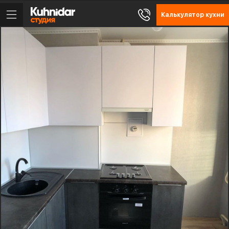
Калькулятор кухни