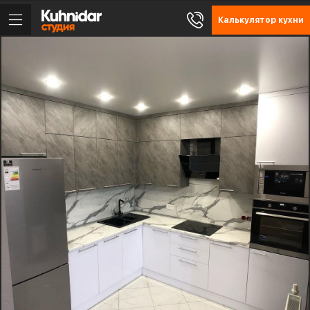
Калькулятор кухни