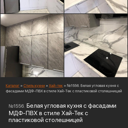
Каталог
»
Стиль кухни
»
Хай-тек
»
№1556. Белая угловая кухня с
фасадами МДФ-ПВХ в стиле Хай-Тек с пластиковой столешницей
Белая угловая кухня с фасадами
№1556.
МДФ-ПВХ в стиле Хай-Тек с
пластиковой столешницей