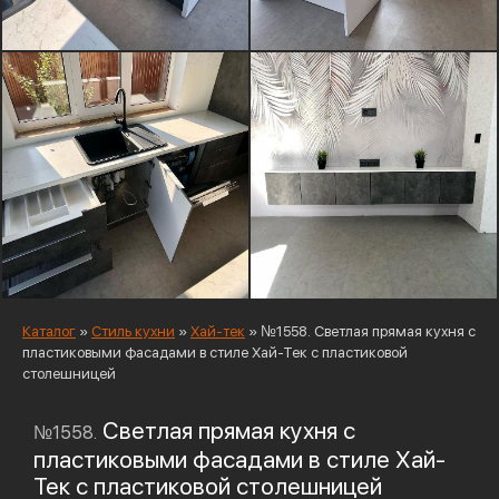
Каталог
»
Стиль кухни
»
Хай-тек
»
№1558. Светлая прямая кухня с
пластиковыми фасадами в стиле Хай-Тек с пластиковой
столешницей
Светлая прямая кухня с
№1558.
пластиковыми фасадами в стиле Хай-
Тек с пластиковой столешницей