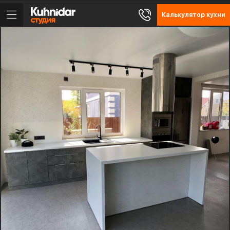
Калькулятор кухни