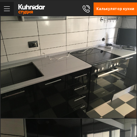
Калькулятор кухни