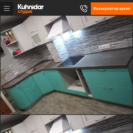
Калькулятор кухни