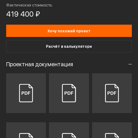
Фактическая стоимость:
419 400 ₽
Хочу похожий проект
Расчёт в калькуляторе
Проектная документация