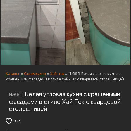
Каталог
»
Стиль кухни
»
Хай-тек
»
№895. Белая угловая кухня с
крашеными фасадами в стиле Хай-Тек с кварцевой столешницей
Белая угловая кухня с крашеными
№895.
фасадами в стиле Хай-Тек с кварцевой
столешницей
928