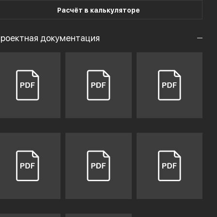
Расчёт в калькуляторе
роектная документация