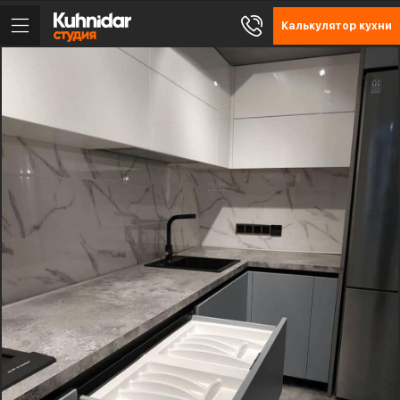
Калькулятор кухни