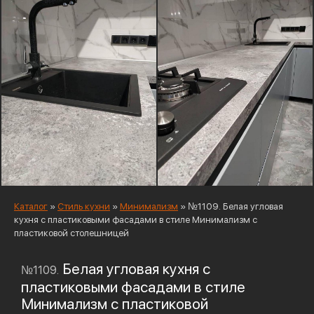
Каталог
»
Стиль кухни
»
Минимализм
»
№1109. Белая угловая
кухня с пластиковыми фасадами в стиле Минимализм с
пластиковой столешницей
Белая угловая кухня с
№1109.
пластиковыми фасадами в стиле
Минимализм с пластиковой