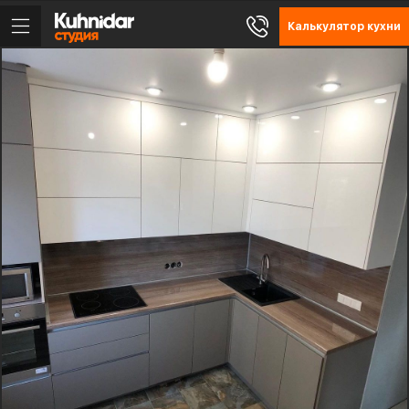
Калькулятор кухни