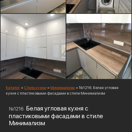
Каталог
»
Стиль кухни
»
Минимализм
»
№1216. Белая угловая
кухня с пластиковыми фасадами в стиле Минимализм
Белая угловая кухня с
№1216.
пластиковыми фасадами в стиле
Минимализм