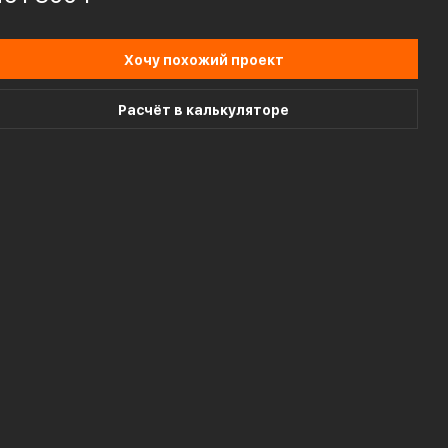
Хочу похожий проект
Расчёт в калькуляторе