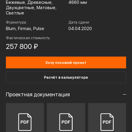
Бежевые, Древесные,
4660 мм
Двухцветные, Матовые,
Светлые
Фурнитура:
Дата сдачи:
Blum, Firmax, Pulse
04.04.2020
Фактическая стоимость:
257 800 ₽
Хочу похожий проект
Расчёт в калькуляторе
Проектная документация