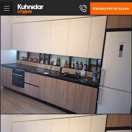
Калькулятор кухни