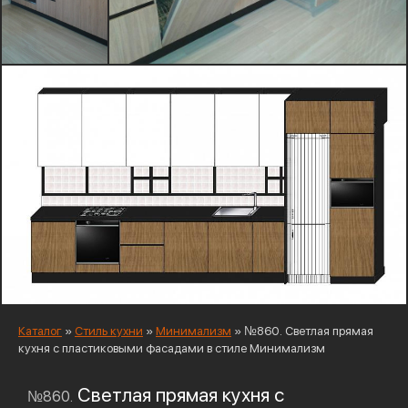
Каталог
»
Стиль кухни
»
Минимализм
»
№860. Светлая прямая
кухня с пластиковыми фасадами в стиле Минимализм
Светлая прямая кухня с
№860.