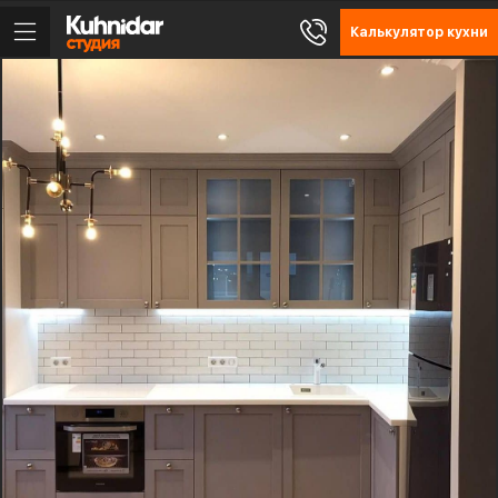
Калькулятор кухни