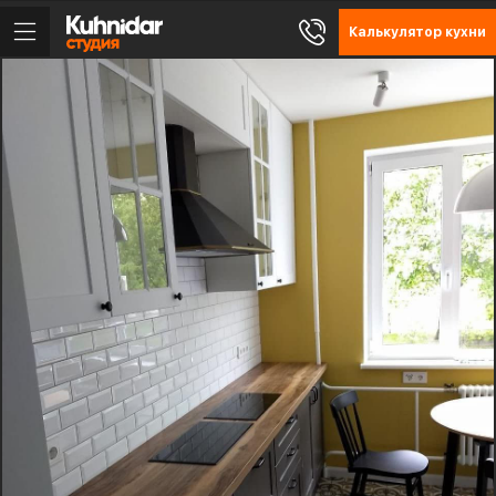
Калькулятор кухни