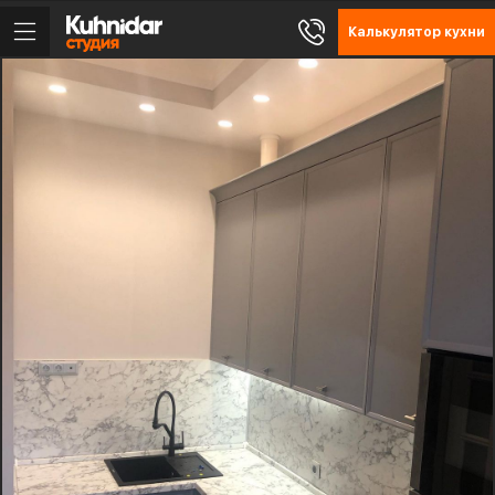
Калькулятор кухни