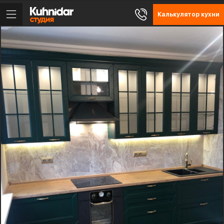
Калькулятор кухни