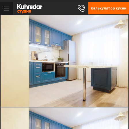
Калькулятор кухни