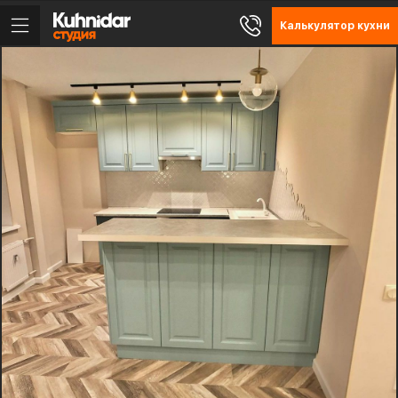
Калькулятор кухни