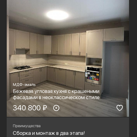
МДФ-эмаль
Бежевая угловая кухня с крашеными
фасадами в неоклассическом стиле
340 800 ₽
Преимущества
Сборка и монтаж в два этапа!