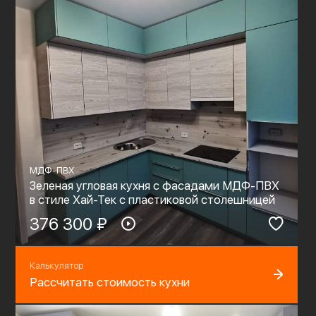
МДФ-ПВХ
Зеленая угловая кухня с фасадами МДФ-ПВХ
в стиле Хай-Тек с пластиковой столешницей
376 300 ₽
Калькулятор
Рассчитать стоимость кухни