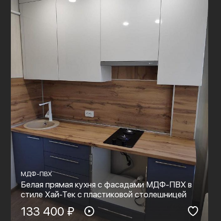
МДФ-ПВХ
Белая прямая кухня с фасадами МДФ-ПВХ в
стиле Хай-Тек с пластиковой столешницей
133 400 ₽