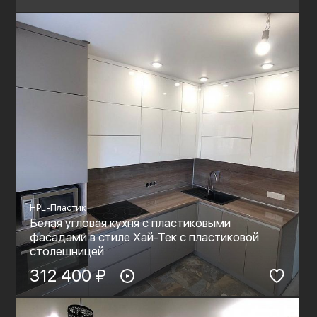
HPL-Пластик
Белая угловая кухня с пластиковыми
фасадами в стиле Хай-Тек с пластиковой
столешницей
312 400 ₽