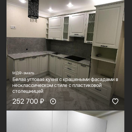
МДФ-эмаль
Белая угловая кухня с крашеными фасадами в
неоклассическом стиле с пластиковой
столешницей
252 700 ₽