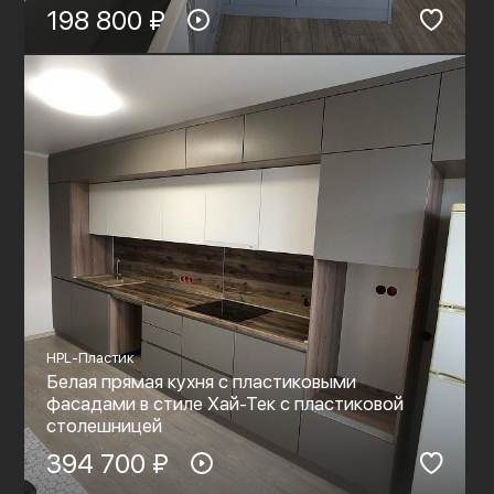
198 800 ₽
HPL-Пластик
Белая прямая кухня с пластиковыми
фасадами в стиле Хай-Тек с пластиковой
столешницей
394 700 ₽