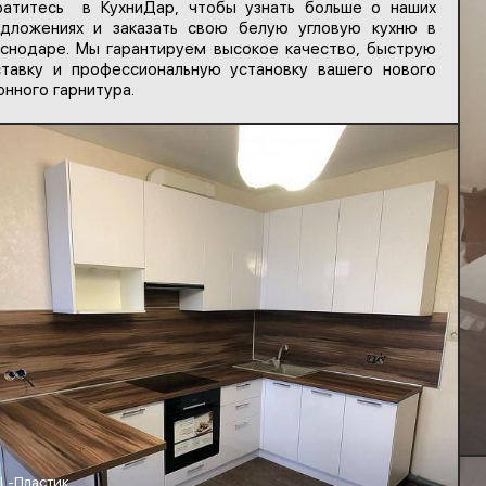
атитесь в КухниДар, чтобы узнать больше о наших
дложениях и заказать свою белую угловую кухню в
снодаре. Мы гарантируем высокое качество, быструю
тавку и профессиональную установку вашего нового
онного гарнитура.
L-Пластик