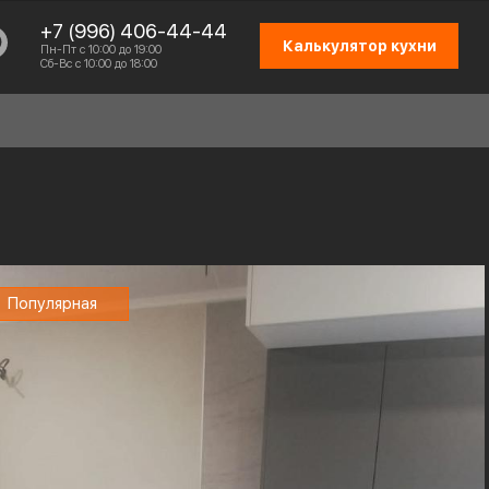
+7 (996) 406-44-44
Калькулятор кухни
Пн-Пт с 10:00 до 19:00
Сб-Вс с 10:00 до 18:00
СХЕМА РАБОТЫ
Популярная
ОТЗЫВЫ КЛИЕНТОВ
ПРИСОЕДИНИТЬСЯ К КОМАНДЕ
КОНТАКТЫ