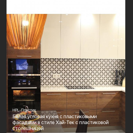
HPL-Пластик
Белая угловая кухня с пластиковыми
фасадами в стиле Хай-Тек с пластиковой
столешницей