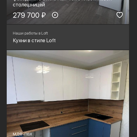
столешницей
279 700 ₽
Наши работы в Loft
Кухни в стиле Loft
МДФ-ПВХ