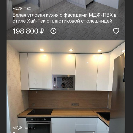
МДФ-ПВХ
Белая угловая кухня с фасадами МДФ-ПВХ в
стиле Хай-Тек с пластиковой столешницей
198 800 ₽
МДФ-эмаль