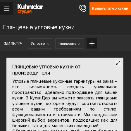
Калькулятор кухни
Глянцевые угловые кухни
ФИЛЬТР:
Угловые
Глянцевые
Глянцевые угловые кухни от
производителя
Угловые глянцевые кухонные гарнитуры на заказ –
это возможность создать уникальное
пространство, идеально подходящее для вашей
кухни. В КухниДар вы можете заказать глянцевые
угловые кухни, которые будут соответствовать
всем вашим требованиям по стилю,
функциональности и стоимости. Мы предлагаем
широкий выбор вариантов, подходящих как для
больших, так и для маленьких помещений.