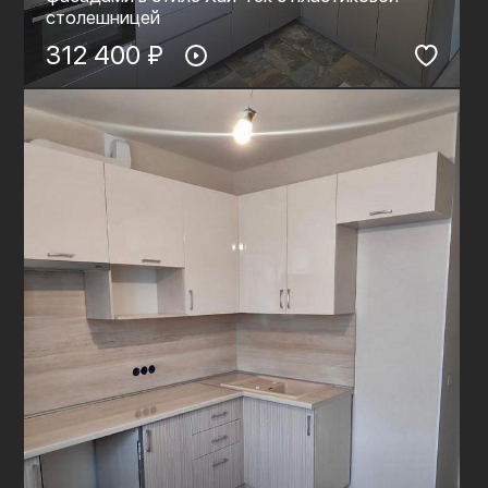
столешницей
312 400 ₽