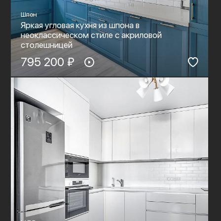
Шпон
Яркая угловая кухня из шпона в
неоклассическом стиле c акриловой
столешницей
795 200 ₽