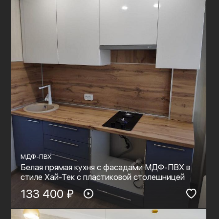
МДФ-ПВХ
Белая прямая кухня с фасадами МДФ-ПВХ в
стиле Хай-Тек с пластиковой столешницей
133 400 ₽