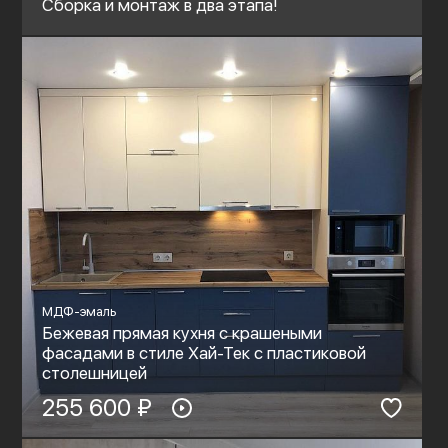
Сборка и монтаж в два этапа!
МДФ-эмаль
Бежевая прямая кухня с крашеными
фасадами в стиле Хай-Тек с пластиковой
столешницей
255 600 ₽