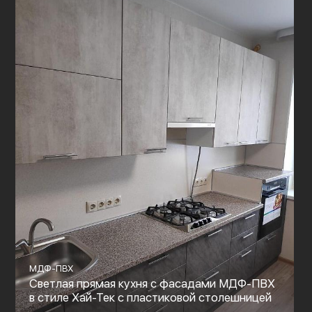
МДФ-ПВХ
Светлая прямая кухня с фасадами МДФ-ПВХ
в стиле Хай-Тек с пластиковой столешницей