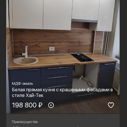
МДФ-эмаль
Белая прямая кухня с крашеными фасадами в
стиле Хай-Тек
198 800 ₽
Преимущества