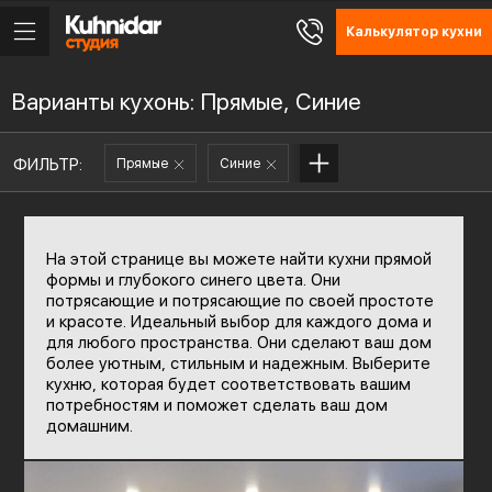
Калькулятор кухни
Варианты кухонь: Прямые, Синие
ФИЛЬТР:
Прямые
Синие
На этой странице вы можете найти кухни прямой
формы и глубокого синего цвета. Они
потрясающие и потрясающие по своей простоте
и красоте. Идеальный выбор для каждого дома и
для любого пространства. Они сделают ваш дом
более уютным, стильным и надежным. Выберите
кухню, которая будет соответствовать вашим
потребностям и поможет сделать ваш дом
домашним.