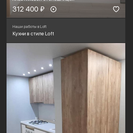
312 400 ₽
Наши работы в Loft
Кухни в стиле Loft