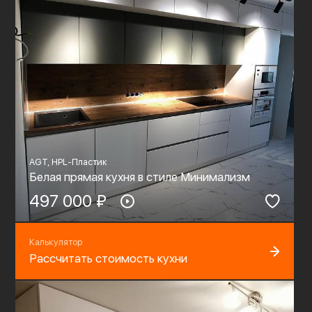
AGT, HPL-Пластик
Белая прямая кухня в стиле Минимализм
497 000 ₽
Калькулятор
Рассчитать стоимость кухни