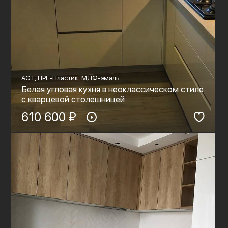
AGT, HPL-Пластик, МДФ-эмаль
Белая угловая кухня в неоклассическом стиле
с кварцевой столешницей
610 600 ₽