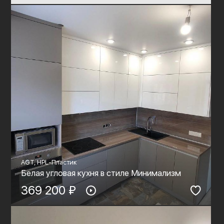
AGT, HPL-Пластик
Белая угловая кухня в стиле Минимализм
369 200 ₽