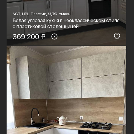
AGT, HPL-Пластик, МДФ-эмаль
Белая угловая кухня в неоклассическом стиле
с пластиковой столешницей
369 200 ₽