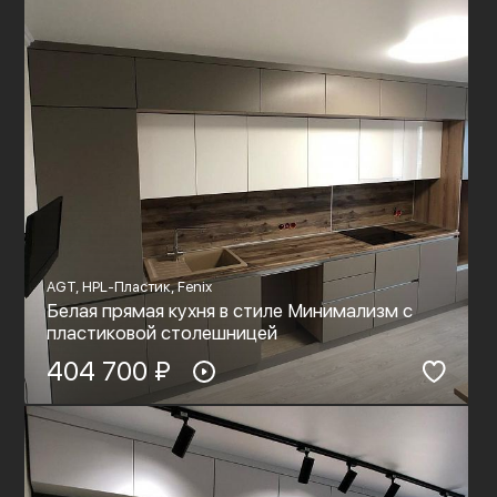
AGT, HPL-Пластик, Fenix
Белая прямая кухня в стиле Минимализм с
пластиковой столешницей
404 700 ₽