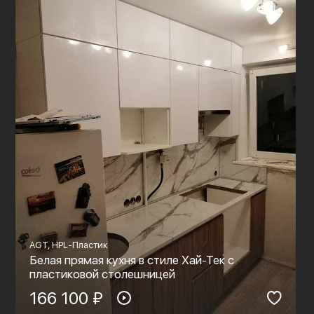
AGT, HPL-Пластик
Белая прямая кухня в стиле Хай-Тек с
пластиковой столешницей
166 100 ₽