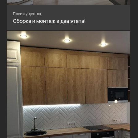
Преимущества
Сборка и монтаж в два этапа!