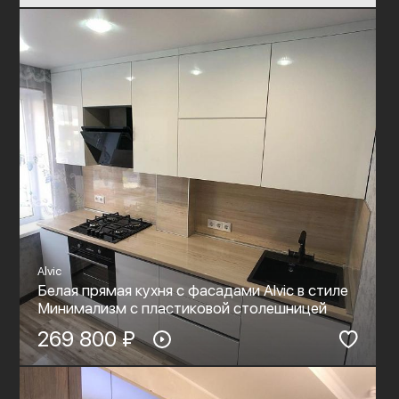
Alvic
Белая прямая кухня с фасадами Alvic в стиле
Минимализм с пластиковой столешницей
269 800 ₽