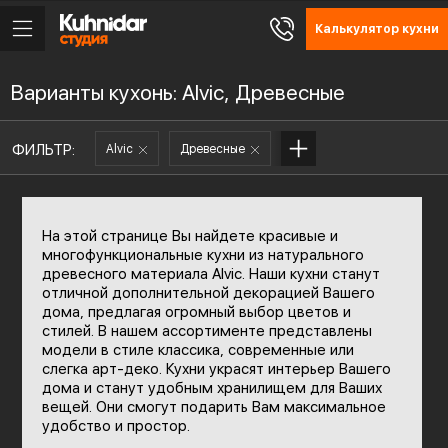
Калькулятор кухни
Варианты кухонь: Alvic, Древесные
ФИЛЬТР:
Alvic
Древесные
На этой странице Вы найдете красивые и
многофункциональные кухни из натурального
древесного материала Alvic. Наши кухни станут
отличной дополнительной декорацией Вашего
дома, предлагая огромный выбор цветов и
стилей. В нашем ассортименте представлены
модели в стиле классика, современные или
слегка арт-деко. Кухни украсят интерьер Вашего
дома и станут удобным хранилищем для Ваших
вещей. Они смогут подарить Вам максимальное
удобство и простор.