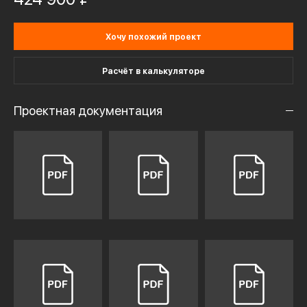
Хочу похожий проект
Расчёт в калькуляторе
Проектная документация