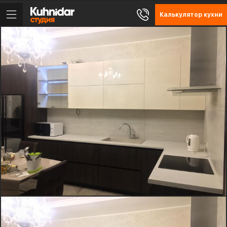
Калькулятор кухни