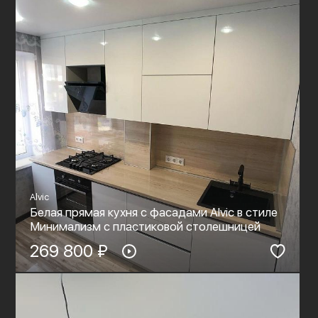
Alvic
Белая прямая кухня с фасадами Alvic в стиле
Минимализм с пластиковой столешницей
269 800 ₽