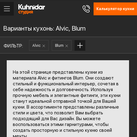
Калькулятор кухни
Варианты кухонь: Alvic, Blum
ФИЛЬТР:
Alvic
Blum
На этой странице представлены кухни из
материала Alvic и фитингов Blum. Они создают
стильный и функциональный интерьер, сочетая в
себе надежность и долговечность. Используя
прочную мебель и элегантные фитинги, эти кухни
станут идеальной отправной точкой для Вашей
кухни. В ассортименте представлены различные
стили и цвета, что позволит Вам выбрать
подходящий для Вас дизайн. Вы можете
воспользоваться этими гарнитурами, чтобы
создать просторную и стильную кухню своей
мечты.