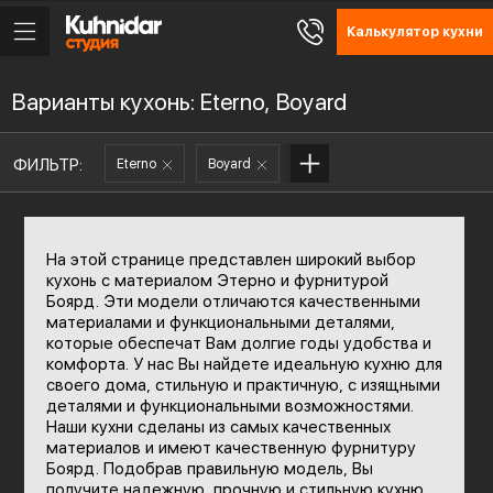
Калькулятор кухни
Варианты кухонь: Eterno, Boyard
ФИЛЬТР:
Eterno
Boyard
На этой странице представлен широкий выбор
кухонь с материалом Этерно и фурнитурой
Боярд. Эти модели отличаются качественными
материалами и функциональными деталями,
которые обеспечат Вам долгие годы удобства и
комфорта. У нас Вы найдете идеальную кухню для
своего дома, стильную и практичную, с изящными
деталями и функциональными возможностями.
Наши кухни сделаны из самых качественных
материалов и имеют качественную фурнитуру
Боярд. Подобрав правильную модель, Вы
получите надежную, прочную и стильную кухню,