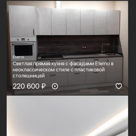
Eterno
Светлая прямая кухня с фасадами Eterno в
неоклассическом стиле с пластиковой
столешницей
220 600 ₽