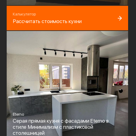
Калькулятор
Рассчитать стоимость кухни
Eterno
Серая прямая кухня с фасадами Eterno в
стиле Минимализм с пластиковой
столешницей