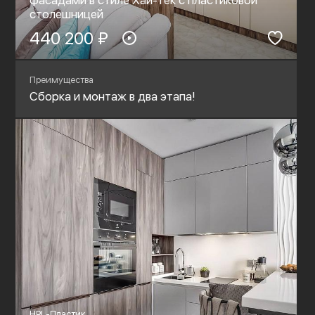
столешницей
440 200 ₽
Преимущества
Сборка и монтаж в два этапа!
HPL-Пластик