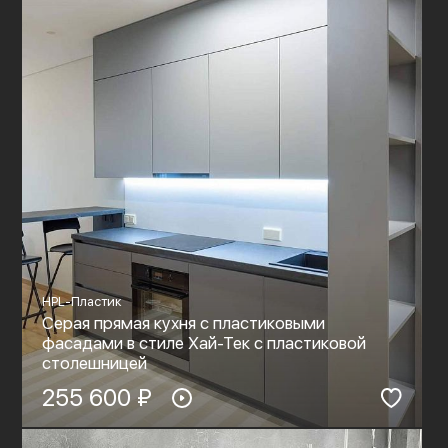
HPL-Пластик
Серая прямая кухня с пластиковыми
фасадами в стиле Хай-Тек с пластиковой
столешницей
255 600 ₽