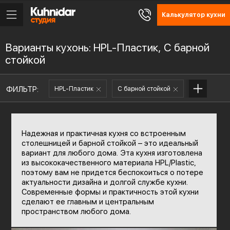
Калькулятор кухни
Варианты кухонь: HPL-Пластик, С барной
стойкой
ФИЛЬТР:
HPL-Пластик
С барной стойкой
Надежная и практичная кухня со встроенным
столешницей и барной стойкой – это идеальный
вариант для любого дома. Эта кухня изготовлена
из высококачественного материала HPL/Plastic,
поэтому вам не придется беспокоиться о потере
актуальности дизайна и долгой службе кухни.
Современные формы и практичность этой кухни
сделают ее главным и центральным
пространством любого дома.