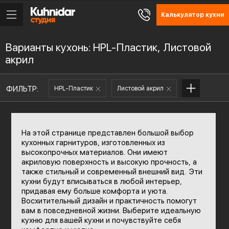
Калькулятор кухни
Варианты кухонь: HPL-Пластик, Листовой
акрил
ФИЛЬТР:
HPL-Пластик
Листовой акрил
На этой странице представлен большой выбор
кухонных гарнитуров, изготовленных из
высокопрочных материалов. Они имеют
акриловую поверхность и высокую прочность, а
также стильный и современный внешний вид. Эти
кухни будут вписываться в любой интерьер,
придавая ему больше комфорта и уюта.
Восхитительный дизайн и практичность помогут
вам в повседневной жизни. Выберите идеальную
кухню для вашей кухни и почувствуйте себя