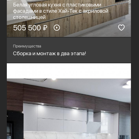
Белая угловая кухня с пластиковыми
фасадами в стиле Хай-Тек c акриловой
столешницей
505 500 ₽
Преимущества
Сборка и монтаж в два этапа!