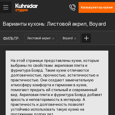
Калькулятор кухни
Варианты кухонь: Листовой акрил, Boyard
ФИЛЬТР:
Листовой акрил
Boyard
На этой странице представлены кухни, которые
выбраны по свойствам: акриловая плита и
фурнитура Боярд. Такие кухни отличаются
долговечностью, прочностью, эстетичностью и
практичностью. Они создают замечательную
атмосферу комфорта и гармонии в кухне,
помогают придать ей стильный и современный
вид. Акриловая плита и фурнитура Боярд добавят
яркость и неповторимость в интерьер. А
практичность и долговечность позволят
устойчиво использовать такую кухню на
протяжении долгих лет.