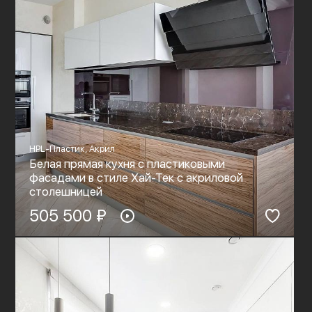
HPL-Пластик, Акрил
Белая прямая кухня с пластиковыми
фасадами в стиле Хай-Тек c акриловой
столешницей
505 500 ₽