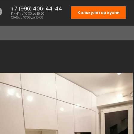
+7 (996) 406-44-44
Калькулятор кухни
Пн-Пт с 10:00 до 19:00
Сб-Вс с 10:00 до 18:00
СХЕМА РАБОТЫ
ОТЗЫВЫ КЛИЕНТОВ
ПРИСОЕДИНИТЬСЯ К КОМАНДЕ
КОНТАКТЫ