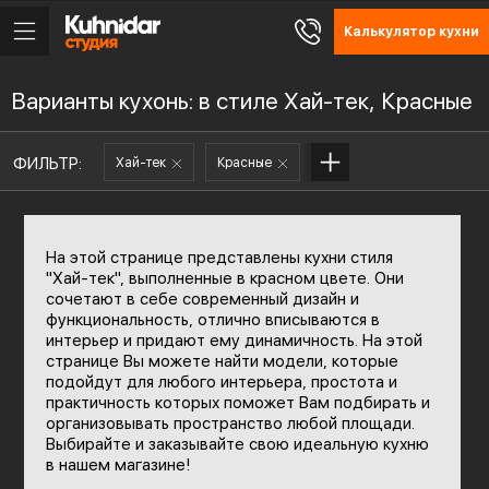
Калькулятор кухни
Варианты кухонь: в стиле Хай-тек, Красные
ФИЛЬТР:
Хай-тек
Красные
На этой странице представлены кухни стиля
"Хай-тек", выполненные в красном цвете. Они
сочетают в себе современный дизайн и
функциональность, отлично вписываются в
интерьер и придают ему динамичность. На этой
странице Вы можете найти модели, которые
подойдут для любого интерьера, простота и
практичность которых поможет Вам подбирать и
организовывать пространство любой площади.
Выбирайте и заказывайте свою идеальную кухню
в нашем магазине!