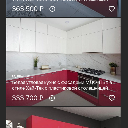
363 500 ₽
МДФ-ПВХ
Белая угловая кухня с фасадами МДФ-ПВХ в
стиле Хай-Тек с пластиковой столешницей
333 700 ₽