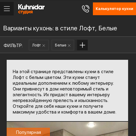
Калькулятор кухни
Варианты кухонь: в стиле Лофт, Белые
ФИЛЬТР:
Лофт
Белые
На этой странице представлены кухни в стиле
Лофт с белым цветом. Эти кухни станут
идеальным дополнением к любому интерьеру.
Они привнесут в дом неповторимый стиль и
элегантность. Их придаст вашему интерьеру
непревзойденную прелесть и изысканность.
Откройте для себя наши кухни и получите
максимум удобства и комфорта в вашем доме.
Популярная