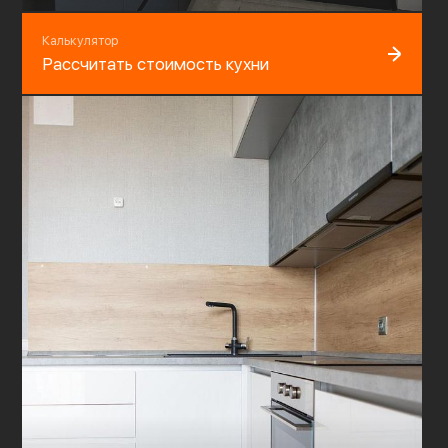
Калькулятор
Рассчитать стоимость кухни