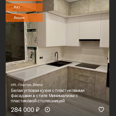
Хит
Акция
HPL-Пластик, Eterno
Белая угловая кухня с пластиковыми
фасадами в стиле Минимализм с
пластиковой столешницей
284 000 ₽