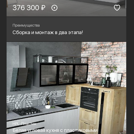
376 300 ₽
Преимущества
Сборка и монтаж в два этапа!
HPL-Пластик
Белая угловая кухня с пластиковыми