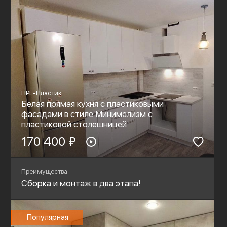
HPL-Пластик
Белая прямая кухня с пластиковыми
фасадами в стиле Минимализм с
пластиковой столешницей
170 400 ₽
Преимущества
Сборка и монтаж в два этапа!
Популярная