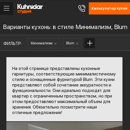
Калькулятор кухни
Варианты кухонь: в стиле Минимализм, Blum
ФИЛЬТР:
Минимализм
Blum
На этой странице представлены кухонные
гарнитуры, соответствующие минималистичному
стилю и оснащенные фурнитурой Blum. Эти кухни
представляют собой сочетание аккуратности и
функциональности. Они идеально подходят для
квартир с ограниченным пространством, но при
этом предоставляют максимальный объем для
хранения. Обязательно посмотрите наши
отличные предложения!