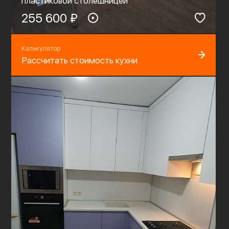
пластиковой столешницей
255 600 ₽
Калькулятор
Рассчитать стоимость кухни