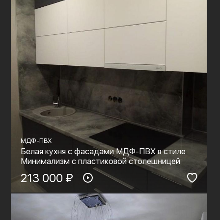
МДФ-ПВХ
Белая кухня с фасадами МДФ-ПВХ в стиле
Минимализм с пластиковой столешницей
213 000 ₽