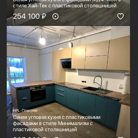
стиле Хай-Тек с пластиковой столешницей
254 100 ₽
HPL-Пластик
Синяя угловая кухня с пластиковыми
фасадами в стиле Минимализм с
пластиковой столешницей