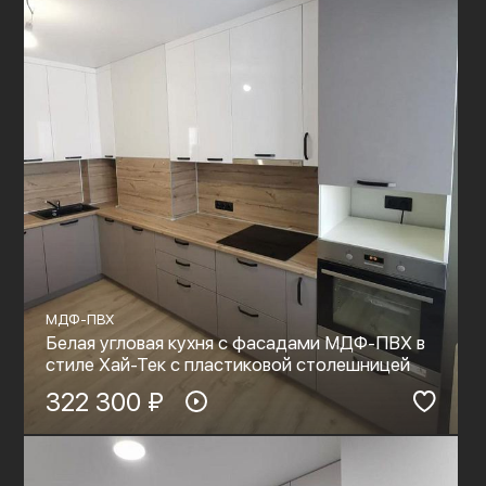
МДФ-ПВХ
Белая угловая кухня с фасадами МДФ-ПВХ в
стиле Хай-Тек с пластиковой столешницей
322 300 ₽