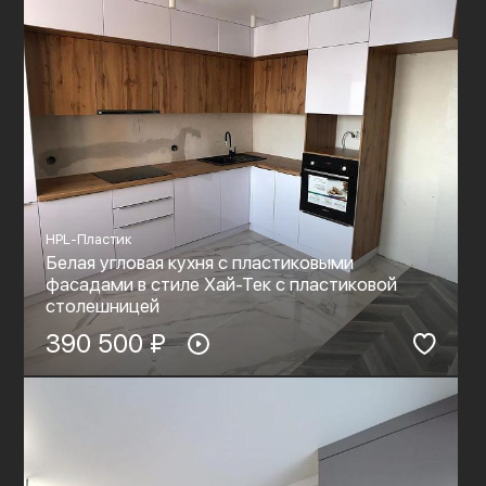
HPL-Пластик
Белая угловая кухня с пластиковыми
фасадами в стиле Хай-Тек с пластиковой
столешницей
390 500 ₽