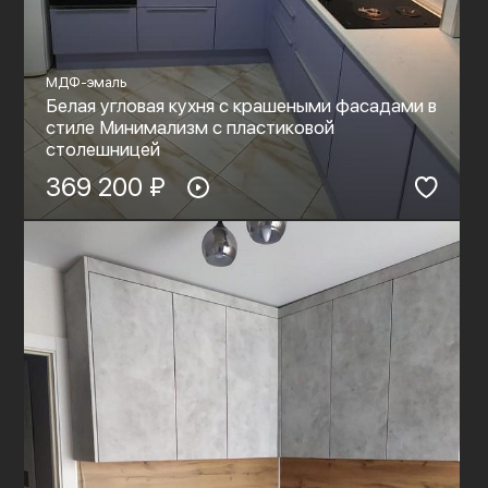
МДФ-эмаль
Белая угловая кухня с крашеными фасадами в
стиле Минимализм с пластиковой
столешницей
369 200 ₽