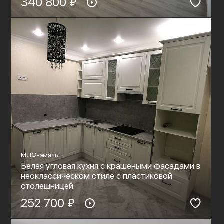
340 800 ₽
МДФ-эмаль
Белая угловая кухня с крашеными фасадами в
неоклассическом стиле с пластиковой
столешницей
252 700 ₽