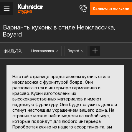
Калькулятор кухни
Варианты кухонь: в стиле Неоклассика,
Boyard
ФИЛЬТР:
Неоклассика
Boyard
На этой странице представлены кухни в стиле
неоклассика с фурнитурой боярд. Они
располагаются в интерьере гармонично и
красиво. Кухни изготовлены из
высококачественных материалов и имеют
надежную фурнитуру. Они будут служить долго и
станут настоящим украшением вашего дома. На
странице можно найти модели на любой вкус,
которые подойдут для любого интерьера.
Приобретая кухню из нашего ассортимента, вы