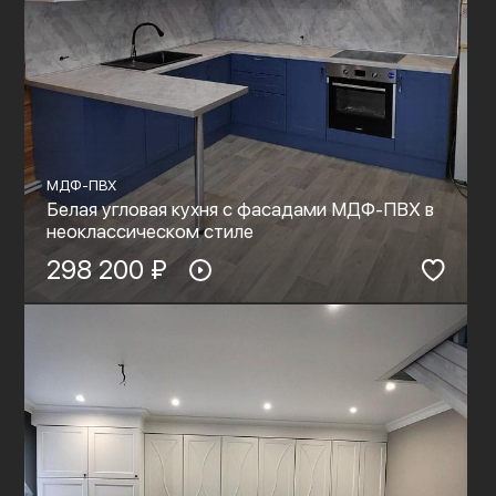
МДФ-ПВХ
Белая угловая кухня с фасадами МДФ-ПВХ в
неоклассическом стиле
298 200 ₽