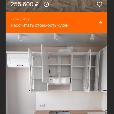
255 600 ₽
Калькулятор
Рассчитать стоимость кухни