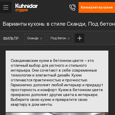
Калькулятор кухни
Варианты кухонь: в стиле Сканди, Под бетон
ФИЛЬТР:
Сканди
Под бетон
Скандинавские кухни в бетонном цвете – это
отличный выбор для уютного и стильного
интерьера. Они сочетают в себе современные
технологии и элегантный дизайн. Кухни
отличаются практичностью и прочностью.
Гармонично дополнят любой интерьер и придадут
просторность и комфорт. Кухни в бетонном цвете
прекрасно дополнят другие цвета в интерьере.
Выберите свою кухню и превратите свою
квартиру в дом мечты.