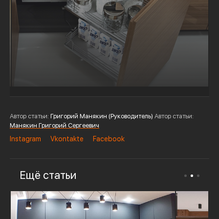
Автор статьи:
Григорий Манякин (Руководитель)
Автор статьи:
Манякин Григорий Сергеевич
Instagram
Vkontakte
Facebook
Ещё статьи