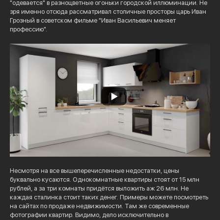
"одевается" в разноцветные огоньки городской иллюминации. Не
зря именно отсюда рассматривал столичные просторы царь Иван
Грозный в советском фильме "Иван Васильевич меняет
профессию".
Несмотря на все вышеперечисленные недостатки, цены
буквально кусаются. Однокомнатные квартиры стоят от 15 млн
рублей, а за три комнаты придётся выложить аж 26 млн. Не
каждая сталинка стоит таких денег. Примеры можете посмотреть
на сайтах по продаже недвижимости. Там же современные
фотографии квартир. Видимо, дело исключительно в