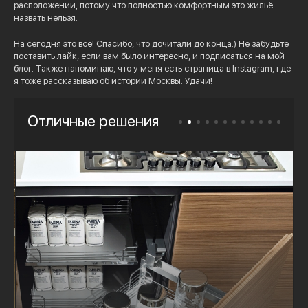
расположении, потому что полностью комфортным это жильё
назвать нельзя.
На сегодня это всё! Спасибо, что дочитали до конца:) Не забудьте
поставить лайк, если вам было интересно, и подписаться на мой
блог. Также напоминаю, что у меня есть страница в Instagram, где
я тоже рассказываю об истории Москвы. Удачи!
Отличные решения