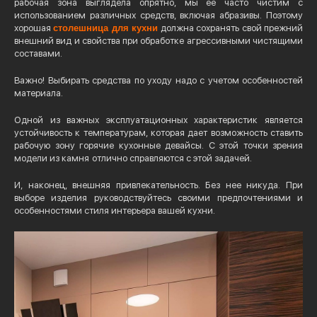
рабочая зона выглядела опрятно, мы ее часто чистим с
использованием различных средств, включая абразивы. Поэтому
хорошая
столешница для кухни
должна сохранять свой прежний
внешний вид и свойства при обработке агрессивными чистящими
составами.
Важно! Выбирать средства по уходу надо с учетом особенностей
материала.
Одной из важных эксплуатационных характеристик является
устойчивость к температурам, которая дает возможность ставить
рабочую зону горячие кухонные девайсы. С этой точки зрения
модели из камня
отлично справляются с этой задачей.
И, наконец, внешняя привлекательность. Без нее никуда. При
выборе изделия руководствуйтесь своими предпочтениями и
особенностями стиля интерьера вашей кухни.