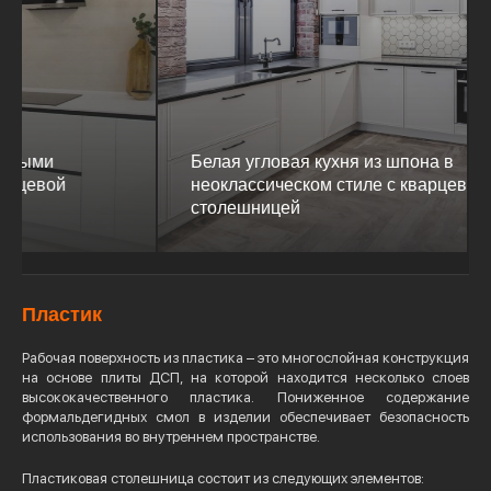
Белая угловая кухня из шпона в
неоклассическом стиле с кварцевой
столешницей
Пластик
Рабочая поверхность из пластика – это многослойная конструкция
на основе плиты ДСП, на которой находится несколько слоев
высококачественного пластика. Пониженное содержание
формальдегидных смол в изделии обеспечивает безопасность
использования во внутреннем пространстве.
Пластиковая столешница состоит из следующих элементов: