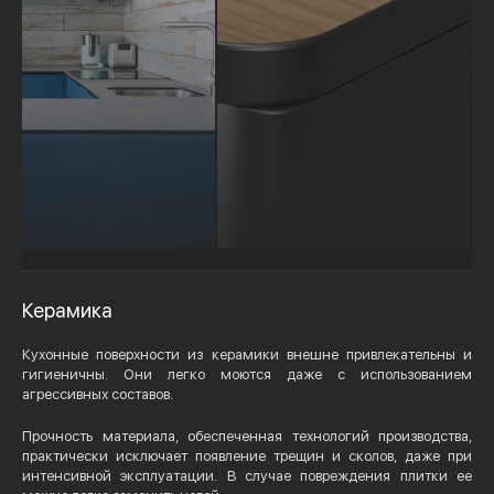
Керамика
Кухонные поверхности из керамики внешне привлекательны и
гигиеничны. Они легко моются даже с использованием
агрессивных составов.
Прочность материала, обеспеченная технологий производства,
практически исключает появление трещин и сколов, даже при
интенсивной эксплуатации. В случае повреждения плитки ее