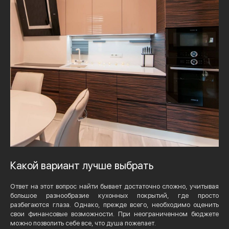
Какой вариант лучше выбрать
Ответ на этот вопрос найти бывает достаточно сложно, учитывая
большое разнообразие кухонных покрытий, где просто
разбегаются глаза. Однако, прежде всего, необходимо оценить
свои финансовые возможности. При неограниченном бюджете
можно позволить себе все, что душа пожелает.