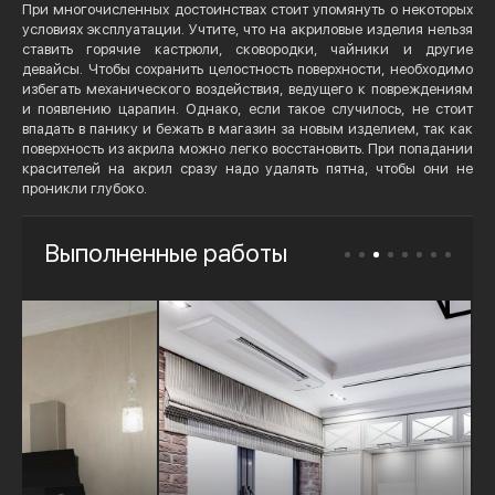
При многочисленных достоинствах стоит упомянуть о некоторых
условиях эксплуатации. Учтите, что на акриловые изделия нельзя
ставить горячие кастрюли, сковородки, чайники и другие
девайсы. Чтобы сохранить целостность поверхности, необходимо
избегать механического воздействия, ведущего к повреждениям
и появлению царапин. Однако, если такое случилось, не стоит
впадать в панику и бежать в магазин за новым изделием, так как
поверхность из акрила можно легко восстановить. При попадании
красителей на акрил сразу надо удалять пятна, чтобы они не
проникли глубоко.
Выполненные работы