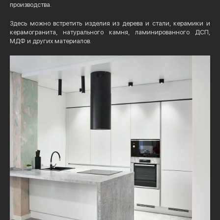
производства.
Здесь можно встретить изделия из дерева и стали, керамики и
керамогранита, натурального камня, ламинированного ДСП,
МДФ и других материалов.