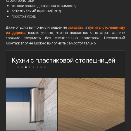
характеристики:
относительно доступная стоимость;
эстетический внешний вид;
простой уход.
Важно! Если вы приняли решение
заказать
и
купить столешницу
из дерева
, важно учесть, что на поверхность не стоит ставить
горячие предметы без специальных подставок. Несложный
монтаж вполне можно выполнить самостоятельно.
Кухни с пластиковой столешницей