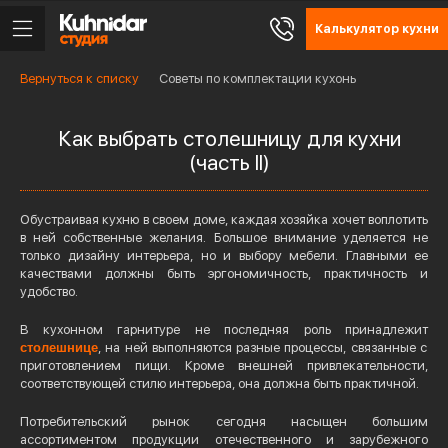
Калькулятор кухни
Вернуться к списку
Советы по комплектации кухонь
Как выбрать столешницу для кухни
(часть II)
Обустраивая кухню в своем доме, каждая хозяйка хочет воплотить
в ней собственные желания. Большое внимание уделяется не
только дизайну интерьера, но и выбору мебели. Главными ее
качествами должны быть эргономичность, практичность и
удобство.
В кухонном гарнитуре не последняя роль принадлежит
столешнице
, на ней выполняются разные процессы, связанные с
приготовлением пищи. Кроме внешней привлекательности,
соответствующей стилю интерьера, она должна быть практичной.
Потребительский рынок сегодня насыщен большим
ассортиментом продукции отечественного и зарубежного