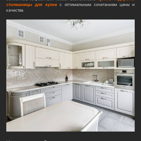
столешницы для кухни
с оптимальным сочетанием цены и
качества.