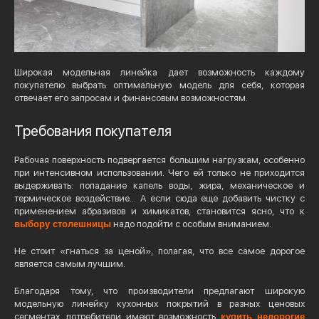
Широкая модельная линейка дает возможность каждому
покупателю выбрать оптимальную модель для себя, которая
отвечает его запросам и финансовым возможностям.
Требования покупателя
Рабочая поверхность подвергается большим нагрузкам, особенно
при интенсивном использовании. Чего ей только не приходится
выдерживать: попадание капель воды, жира, механическое и
термическое воздействие… А если сюда еще добавить чистку с
применением абразивов и химикатов, становится ясно, что к
выбору столешницы
надо подойти с особым вниманием.
Не стоит «гнаться за ценой», полагая, что все самое дорогое
является самым лучшим.
Благодаря тому, что производители предлагают широкую
модельную линейку кухонных покрытий в разных ценовых
сегментах, потребители имеют возможность
купить недорогие