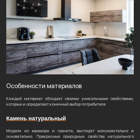
Особенности материалов
Каждый материал обладает своими уникальными свойствами,
которые и определяют конечный выбор потребителя.
Камень натуральный
Модели из мрамора и гранита, выглядят монументально и
основательно. Прекрасные природные свойства натурального