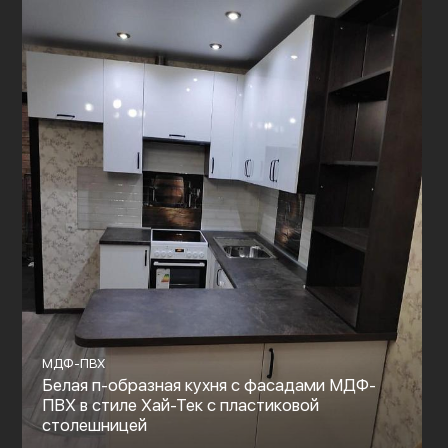
МДФ-ПВХ
Белая п-образная кухня с фасадами МДФ-
ПВХ в стиле Хай-Тек с пластиковой
столешницей