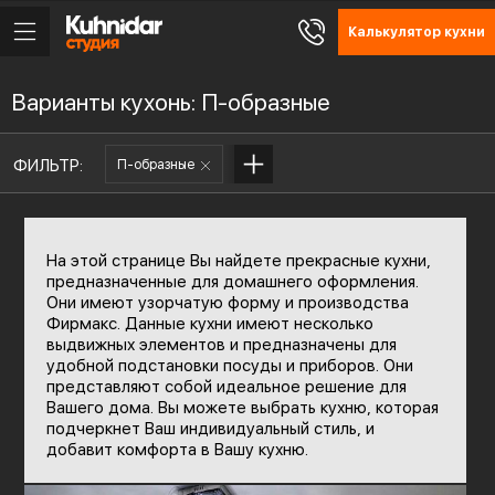
Калькулятор кухни
Варианты кухонь: П-образные
ФИЛЬТР:
П-образные
На этой странице Вы найдете прекрасные кухни,
предназначенные для домашнего оформления.
Они имеют узорчатую форму и производства
Фирмакс. Данные кухни имеют несколько
выдвижных элементов и предназначены для
удобной подстановки посуды и приборов. Они
представляют собой идеальное решение для
Вашего дома. Вы можете выбрать кухню, которая
подчеркнет Ваш индивидуальный стиль, и
добавит комфорта в Вашу кухню.