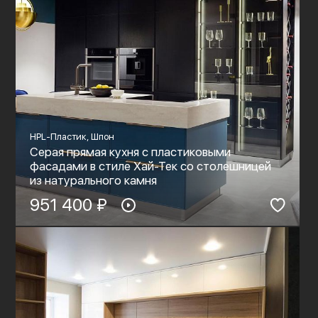
HPL-Пластик, Шпон
Серая прямая кухня с пластиковыми
фасадами в стиле Хай-Тек со столешницей
из натурального камня
951 400 ₽