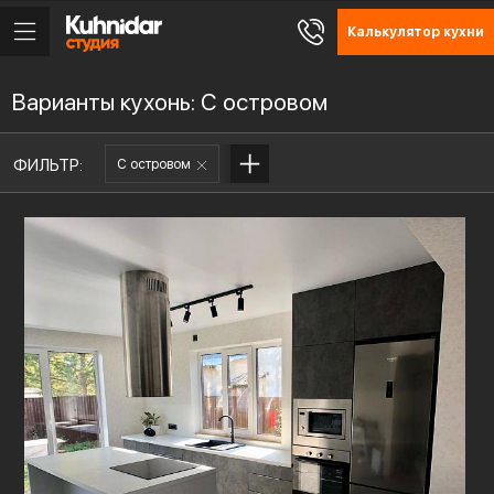
Калькулятор кухни
Варианты кухонь: С островом
ФИЛЬТР:
С островом