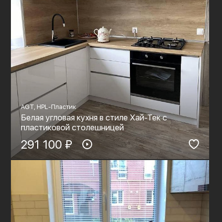
AGT, HPL-Пластик
Белая угловая кухня в стиле Хай-Тек с
пластиковой столешницей
291 100 ₽