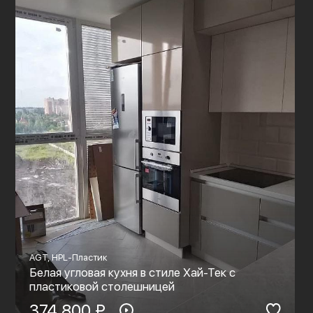
AGT, HPL-Пластик
Белая угловая кухня в стиле Хай-Тек с
пластиковой столешницей
374 800 ₽