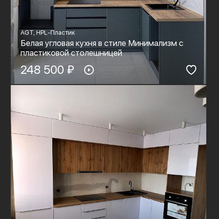
AGT, HPL-Пластик
Белая угловая кухня в стиле Минимализм с
пластиковой столешницей
248 500 ₽