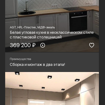
AGT, HPL-Пластик, МДФ-эмаль
Белая угловая кухня в неоклассическом стиле
с пластиковой столешницей
369 200 ₽
Преимущества
Сборка и монтаж в два этапа!