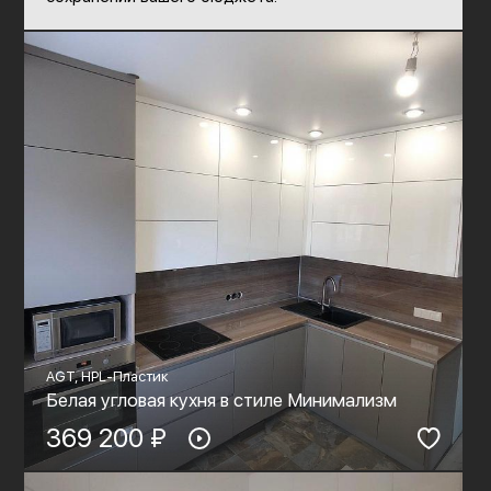
AGT, HPL-Пластик
Белая угловая кухня в стиле Минимализм
369 200 ₽