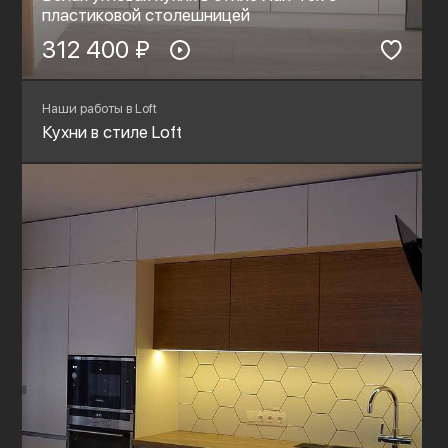
пластиковой столешницей
312 400 ₽
Наши работы в Loft
Кухни в стиле Loft