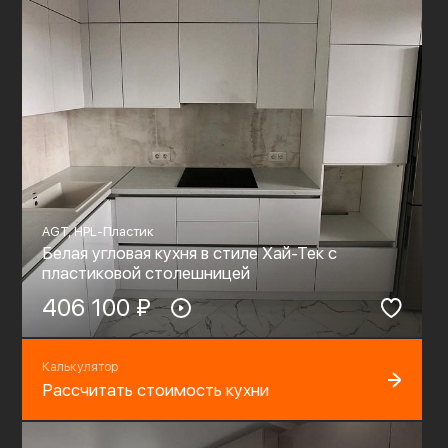
AGT, HPL-Пластик
Белая угловая кухня в стиле Хай-Тек с
пластиковой столешницей
406 100 ₽
Калькулятор
Рассчитать стоимость кухни