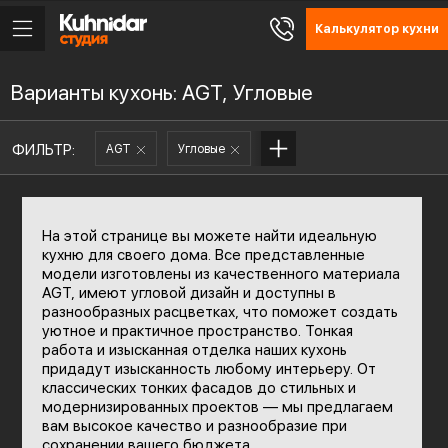
Калькулятор кухни
Варианты кухонь: AGT, Угловые
ФИЛЬТР:
AGT
Угловые
На этой странице вы можете найти идеальную
кухню для своего дома. Все представленные
модели изготовлены из качественного материала
AGT, имеют угловой дизайн и доступны в
разнообразных расцветках, что поможет создать
уютное и практичное пространство. Тонкая
работа и изысканная отделка наших кухонь
придадут изысканность любому интерьеру. От
классических тонких фасадов до стильных и
модернизированных проектов — мы предлагаем
вам высокое качество и разнообразие при
сохранении вашего бюджета.