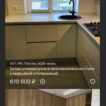
AGT, HPL-Пластик, МДФ-эмаль
Белая угловая кухня в неоклассическом стиле
с кварцевой столешницей
610 600 ₽