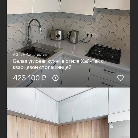
AGT, HPL-Пластик
Белая угловая кухня в стиле Хай-Тек с
кварцевой столешницей
423 100 ₽