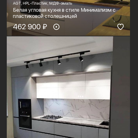
AGT, HPL-Пластик, МДФ-эмаль
Белая угловая кухня в стиле Минимализм с
пластиковой столешницей
462 900 ₽