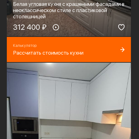
Белая угловая кухня с крашеными фасадами в
неоклассическом стиле с пластиковой
столешницей
312 400 ₽
Калькулятор
Рассчитать стоимость кухни