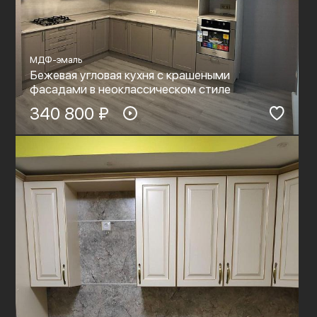
МДФ-эмаль
Бежевая угловая кухня с крашеными
фасадами в неоклассическом стиле
340 800 ₽