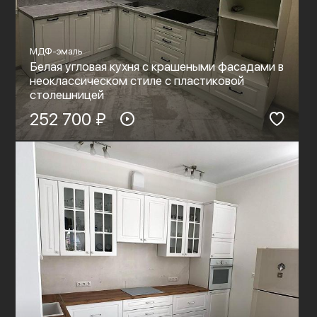
МДФ-эмаль
Белая угловая кухня с крашеными фасадами в
неоклассическом стиле с пластиковой
столешницей
252 700 ₽