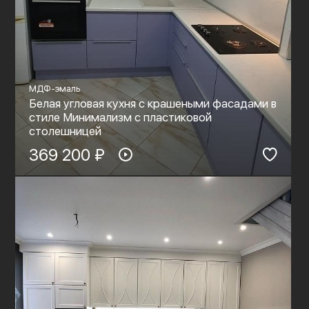
МДФ-эмаль
Белая угловая кухня с крашеными фасадами в
стиле Минимализм с пластиковой
столешницей
369 200 ₽