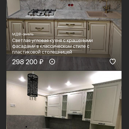
МДФ-эмаль
Светлая угловая кухня с крашеными
фасадами в классическом стиле с
пластиковой столешницей
298 200 ₽