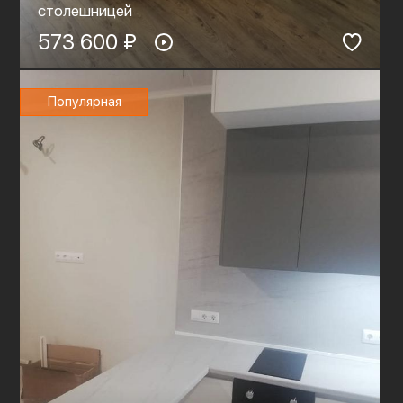
столешницей
573 600 ₽
Популярная