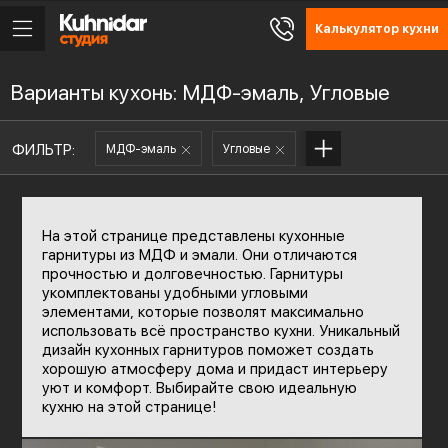
Калькулятор кухни
Варианты кухонь: МДФ-эмаль, Угловые
ФИЛЬТР:
МДФ-эмаль
Угловые
На этой странице представлены кухонные
гарнитуры из МДФ и эмали. Они отличаются
прочностью и долговечностью. Гарнитуры
укомплектованы удобными угловыми
элементами, которые позволят максимально
использовать всё пространство кухни. Уникальный
дизайн кухонных гарнитуров поможет создать
хорошую атмосферу дома и придаст интерьеру
уют и комфорт. Выбирайте свою идеальную
кухню на этой странице!