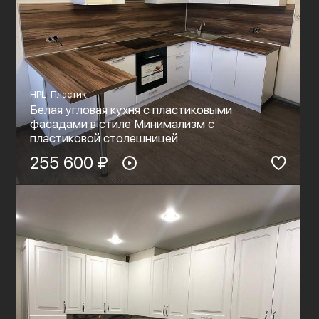
HPL-Пластик
Белая угловая кухня с пластиковыми
фасадами в стиле Минимализм с
пластиковой столешницей
255 600 ₽