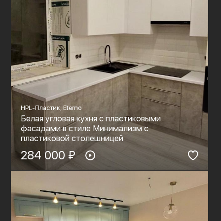
HPL-Пластик, Eterno
Белая угловая кухня с пластиковыми
фасадами в стиле Минимализм с
пластиковой столешницей
284 000 ₽