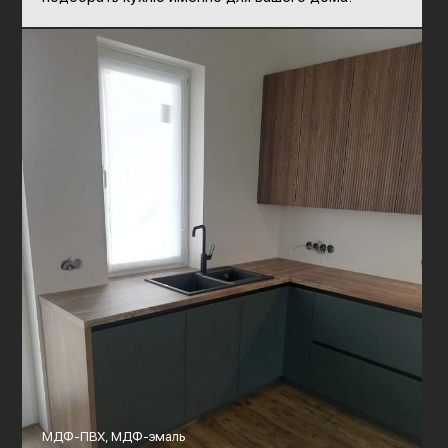
МДФ-ПВХ, МДФ-эмаль