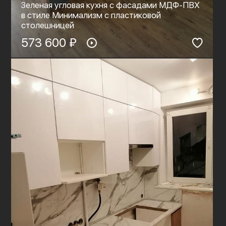
Зеленая угловая кухня с фасадами МДФ-ПВХ
в стиле Минимализм с пластиковой
столешницей
573 600 ₽