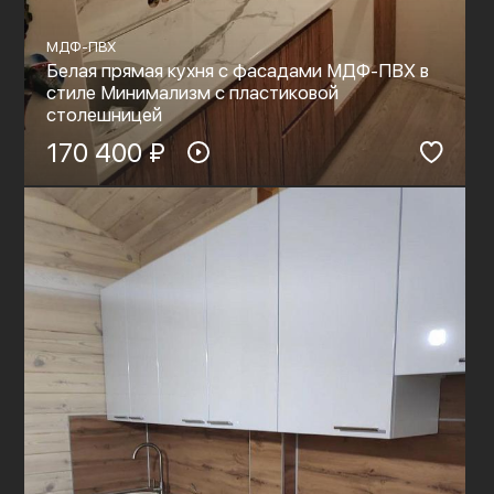
МДФ-ПВХ
Белая прямая кухня с фасадами МДФ-ПВХ в
стиле Минимализм с пластиковой
столешницей
170 400 ₽