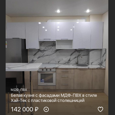
МДФ-ПВХ
Белая кухня с фасадами МДФ-ПВХ в стиле
Хай-Тек с пластиковой столешницей
142 000 ₽