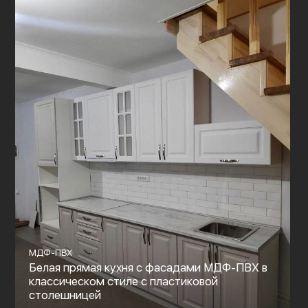
МДФ-ПВХ
Белая прямая кухня с фасадами МДФ-ПВХ в
классическом стиле с пластиковой
столешницей