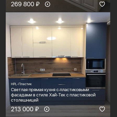
269 800 ₽
HPL-Пластик
Светлая прямая кухня с пластиковыми
фасадами в стиле Хай-Тек с пластиковой
столешницей
213 000 ₽