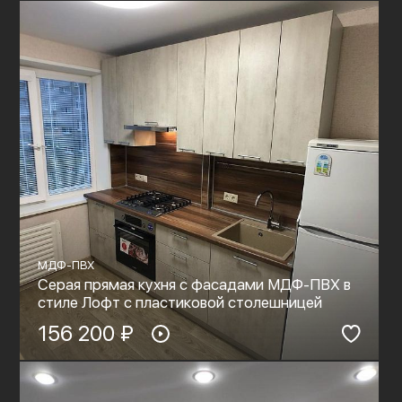
МДФ-ПВХ
Серая прямая кухня с фасадами МДФ-ПВХ в
стиле Лофт с пластиковой столешницей
156 200 ₽