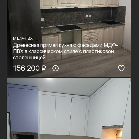
МДФ-ПВХ
Древесная прямая кухня с фасадами МДФ-
ПВХ в классическом стиле с пластиковой
столешницей
156 200 ₽