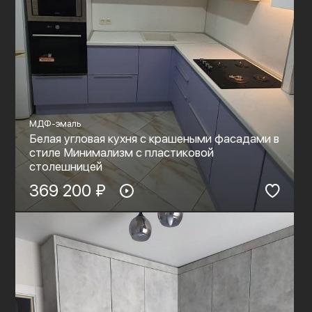
МДФ-эмаль
Белая угловая кухня с крашеными фасадами в
стиле Минимализм с пластиковой
столешницей
369 200 ₽