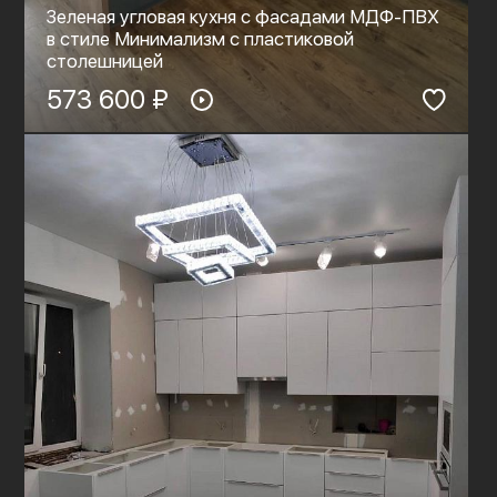
Зеленая угловая кухня с фасадами МДФ-ПВХ
в стиле Минимализм с пластиковой
столешницей
573 600 ₽