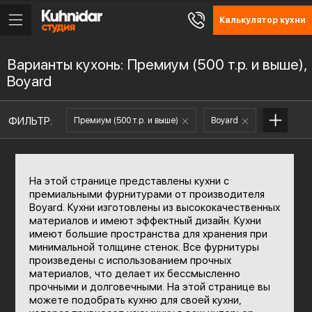
Калькулятор кухни
Варианты кухонь: Премиум (500 т.р. и выше),
Boyard
ФИЛЬТР:
Премиум (500 т.р. и выше)
Boyard
На этой странице представлены кухни с
премиальными фурнитурами от производителя
Boyard. Кухни изготовлены из высококачественных
материалов и имеют эффектный дизайн. Кухни
имеют большие пространства для хранения при
минимальной толщине стенок. Все фурнитуры
произведены с использованием прочных
материалов, что делает их бессмысленно
прочными и долговечными. На этой странице вы
можете подобрать кухню для своей кухни,