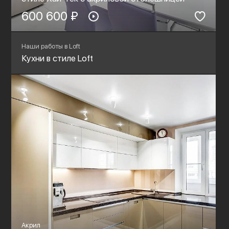
600 600 ₽
Наши работы в Loft
Кухни в стиле Loft
Акрил